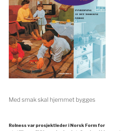
Med smak skal hjemmet bygges
Rolness var prosjektleder i Norsk Form for