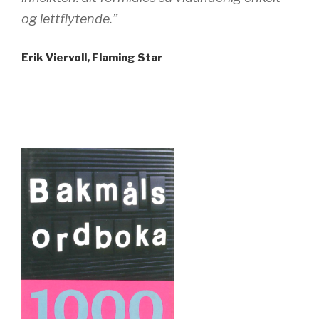
og lettflytende.”
Erik Viervoll, Flaming Star