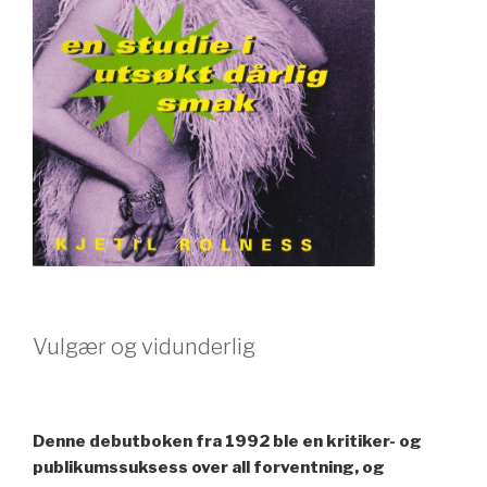
Vulgær og vidunderlig
Denne debutboken fra 1992 ble en kritiker- og
publikumssuksess over all forventning, og