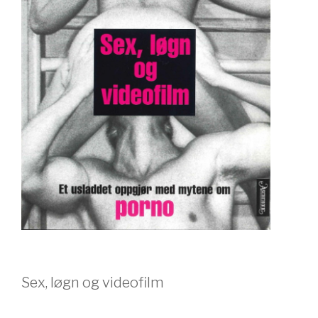
Sex, løgn og videofilm