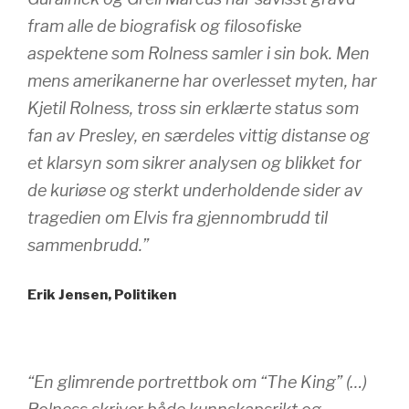
fram alle de biografisk og filosofiske
aspektene som Rolness samler i sin bok. Men
mens amerikanerne har overlesset myten, har
Kjetil Rolness, tross sin erklærte status som
fan av Presley, en særdeles vittig distanse og
et klarsyn som sikrer analysen og blikket for
de kuriøse og sterkt underholdende sider av
tragedien om Elvis fra gjennombrudd til
sammenbrudd.”
Erik Jensen, Politiken
“En glimrende portrettbok om “The King” (…)